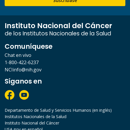
Suscríbase
Instituto Nacional del Cáncer
de los Institutos Nacionales de la Salud
Comuníquese
Chat en vivo
1-800-422-6237
NCIinfo@nih.gov
Síganos en
Departamento de Salud y Servicios Humanos (en inglés)
Institutos Nacionales de la Salud
Instituto Nacional del Cáncer
USA.gov en español