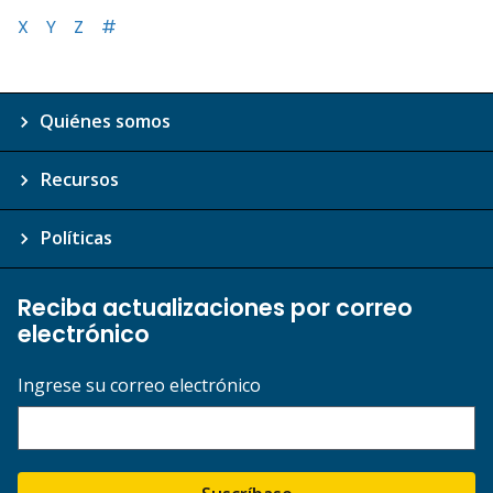
X
Y
Z
#
Quiénes somos
Recursos
Políticas
Reciba actualizaciones por correo
electrónico
Ingrese su correo electrónico