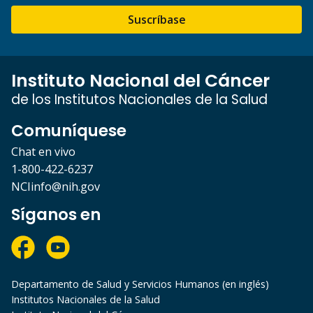
Suscríbase
Instituto Nacional del Cáncer
de los Institutos Nacionales de la Salud
Comuníquese
Chat en vivo
1-800-422-6237
NCIinfo@nih.gov
Síganos en
Departamento de Salud y Servicios Humanos (en inglés)
Institutos Nacionales de la Salud