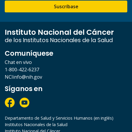
Suscríbase
Instituto Nacional del Cáncer
de los Institutos Nacionales de la Salud
Comuníquese
Chat en vivo
1-800-422-6237
NCIinfo@nih.gov
Síganos en
Departamento de Salud y Servicios Humanos (en inglés)
Institutos Nacionales de la Salud
Instituto Nacional del Cáncer