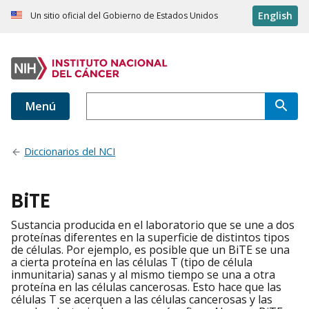
English
Un sitio oficial del Gobierno de Estados Unidos
Menú
Diccionarios del NCI
BiTE
Sustancia producida en el laboratorio que se une a dos
proteínas diferentes en la superficie de distintos tipos
de células. Por ejemplo, es posible que un BiTE se una
a cierta proteína en las células T (tipo de célula
inmunitaria) sanas y al mismo tiempo se una a otra
proteína en las células cancerosas. Esto hace que las
células T se acerquen a las células cancerosas y las