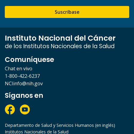
Suscríbase
Instituto Nacional del Cáncer
de los Institutos Nacionales de la Salud
Comuníquese
Chat en vivo
1-800-422-6237
NCIinfo@nih.gov
Síganos en
Departamento de Salud y Servicios Humanos (en inglés)
Institutos Nacionales de la Salud