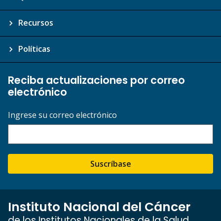
Recursos
Políticas
Reciba actualizaciones por correo
electrónico
Ingrese su correo electrónico
Suscríbase
Instituto Nacional del Cáncer
de los Institutos Nacionales de la Salud