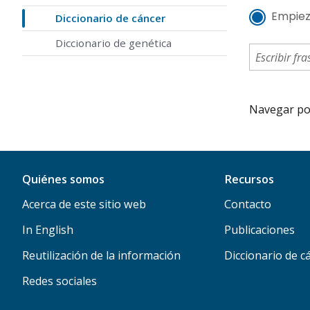
Empiez
Diccionario de cáncer
Diccionario de genética
Navegar por 
Quiénes somos
Recursos
Acerca de este sitio web
Contacto
In English
Publicaciones
Reutilización de la información
Diccionario de c
Redes sociales