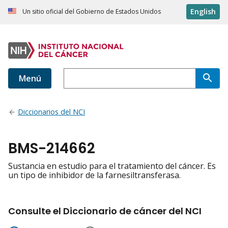
English
Un sitio oficial del Gobierno de Estados Unidos
Menú
Diccionarios del NCI
BMS-214662
Sustancia en estudio para el tratamiento del cáncer. Es
un tipo de inhibidor de la farnesiltransferasa.
Consulte el Diccionario de cáncer del NCI