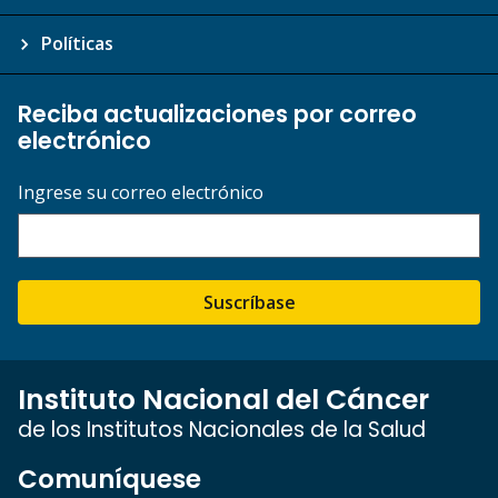
Políticas
Reciba actualizaciones por correo
electrónico
Ingrese su correo electrónico
Suscríbase
Instituto Nacional del Cáncer
de los Institutos Nacionales de la Salud
Comuníquese