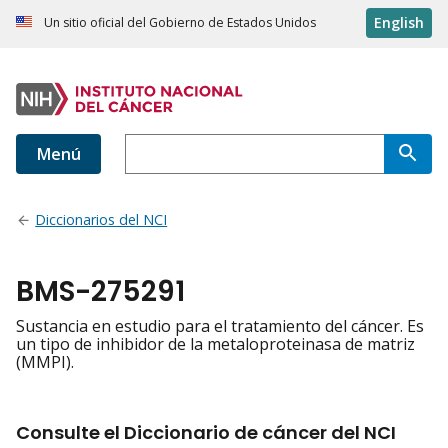
English
Un sitio oficial del Gobierno de Estados Unidos
Menú
Diccionarios del NCI
BMS-275291
Sustancia en estudio para el tratamiento del cáncer. Es
un tipo de inhibidor de la metaloproteinasa de matriz
(MMPI).
Consulte el Diccionario de cáncer del NCI