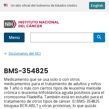
English
Un sitio oficial del Gobierno de Estados Unidos
Menú
Diccionarios del NCI
BMS-354825
Medicamento que se usa solo o con otros
medicamentos para el tratamiento de adultos y niños
de 1 año o más con ciertos tipos de leucemia mieloide
crónica o leucemia linfoblástica aguda positivos para el
cromosoma Filadelfia. También está en estudio para el
tratamiento de otros tipos de cáncer. El BMS-354825
bloquea BCR::ABL1 y otras proteínas, lo que quizás