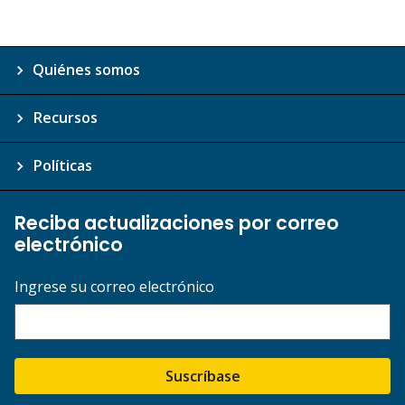
Quiénes somos
Recursos
Políticas
Reciba actualizaciones por correo
electrónico
Ingrese su correo electrónico
Suscríbase