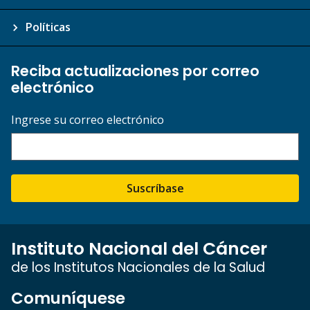
Políticas
Reciba actualizaciones por correo
electrónico
Ingrese su correo electrónico
Suscríbase
Instituto Nacional del Cáncer
de los Institutos Nacionales de la Salud
Comuníquese