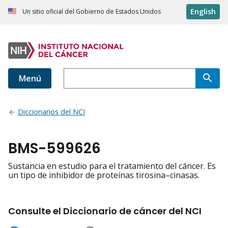
English
Un sitio oficial del Gobierno de Estados Unidos
Menú
Diccionarios del NCI
BMS-599626
Sustancia en estudio para el tratamiento del cáncer. Es
un tipo de inhibidor de proteínas tirosina–cinasas.
Consulte el Diccionario de cáncer del NCI