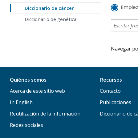
Empiez
Diccionario de cáncer
Diccionario de genética
Navegar por 
Quiénes somos
Recursos
Acerca de este sitio web
Contacto
In English
Publicaciones
Reutilización de la información
Diccionario de c
Redes sociales