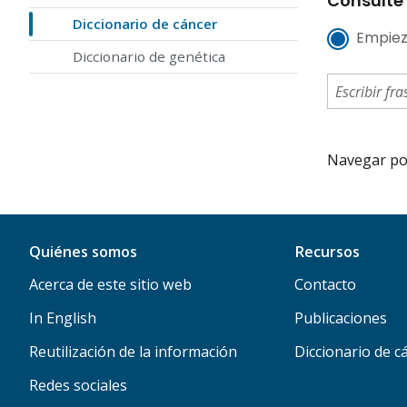
Consulte 
Diccionario de cáncer
Empiez
Diccionario de genética
Navegar por 
Quiénes somos
Recursos
Acerca de este sitio web
Contacto
In English
Publicaciones
Reutilización de la información
Diccionario de c
Redes sociales