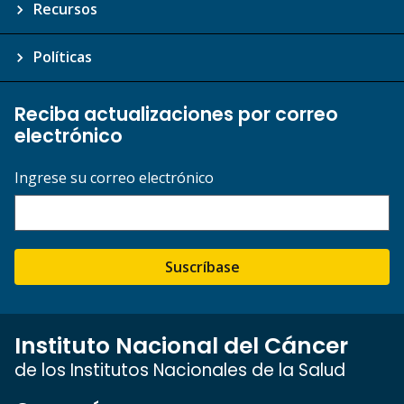
Recursos
Políticas
Reciba actualizaciones por correo
electrónico
Ingrese su correo electrónico
Suscríbase
Instituto Nacional del Cáncer
de los Institutos Nacionales de la Salud