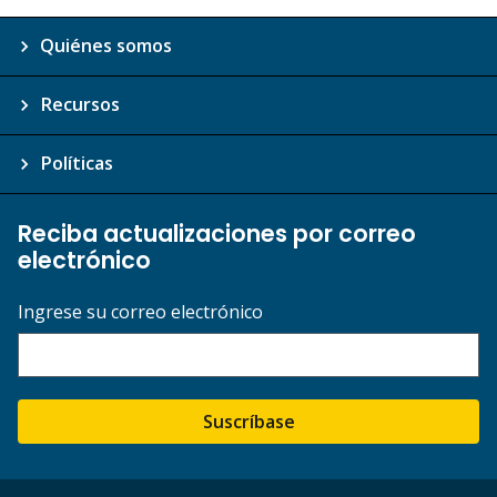
Quiénes somos
Recursos
Políticas
Reciba actualizaciones por correo
electrónico
Ingrese su correo electrónico
Suscríbase