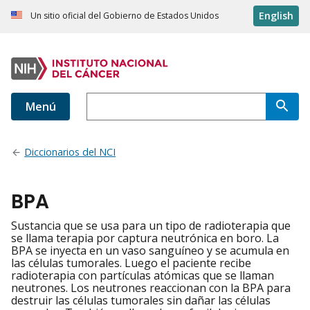
English
Un sitio oficial del Gobierno de Estados Unidos
Menú
Diccionarios del NCI
BPA
Sustancia que se usa para un tipo de radioterapia que
se llama terapia por captura neutrónica en boro. La
BPA se inyecta en un vaso sanguíneo y se acumula en
las células tumorales. Luego el paciente recibe
radioterapia con partículas atómicas que se llaman
neutrones. Los neutrones reaccionan con la BPA para
destruir las células tumorales sin dañar las células