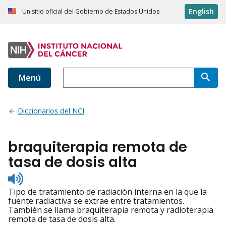
English
Un sitio oficial del Gobierno de Estados Unidos
Menú
Diccionarios del NCI
braquiterapia remota de
tasa de dosis alta
Listen
to
Tipo de tratamiento de radiación interna en la que la
pronunciation
fuente radiactiva se extrae entre tratamientos.
También se llama braquiterapia remota y radioterapia
remota de tasa de dosis alta.