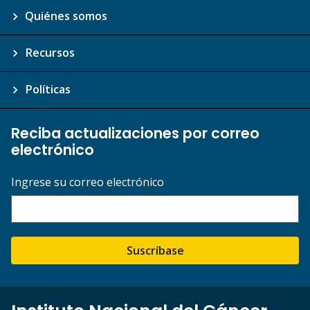
Quiénes somos
Recursos
Políticas
Reciba actualizaciones por correo
electrónico
Ingrese su correo electrónico
Suscríbase