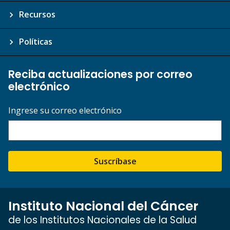
Recursos
Políticas
Reciba actualizaciones por correo
electrónico
Ingrese su correo electrónico
Suscríbase
Instituto Nacional del Cáncer
de los Institutos Nacionales de la Salud