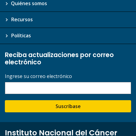
Quiénes somos
Recursos
Políticas
Reciba actualizaciones por correo
electrónico
Ingrese su correo electrónico
Suscríbase
Instituto Nacional del Cáncer