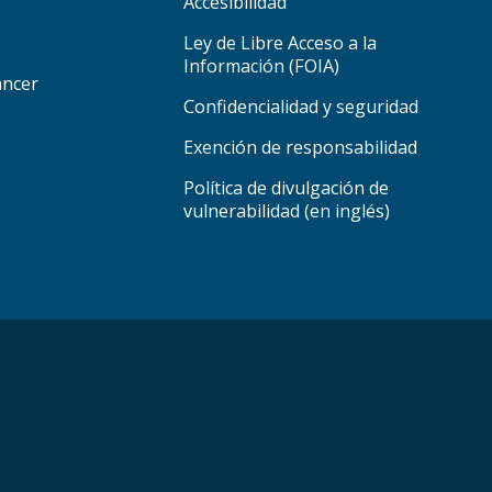
Accesibilidad
Ley de Libre Acceso a la
Información (FOIA)
áncer
Confidencialidad y seguridad
Exención de responsabilidad
Política de divulgación de
vulnerabilidad (en inglés)