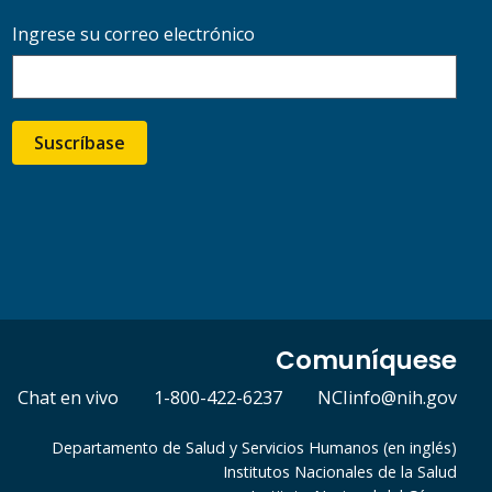
Ingrese su correo electrónico
Suscríbase
Comuníquese
Chat en vivo
1-800-422-6237
NCIinfo@nih.gov
Departamento de Salud y Servicios Humanos (en inglés)
Institutos Nacionales de la Salud