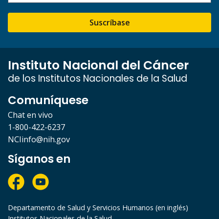
Suscríbase
Instituto Nacional del Cáncer
de los Institutos Nacionales de la Salud
Comuníquese
Chat en vivo
1-800-422-6237
NCIinfo@nih.gov
Síganos en
Departamento de Salud y Servicios Humanos (en inglés)
Institutos Nacionales de la Salud