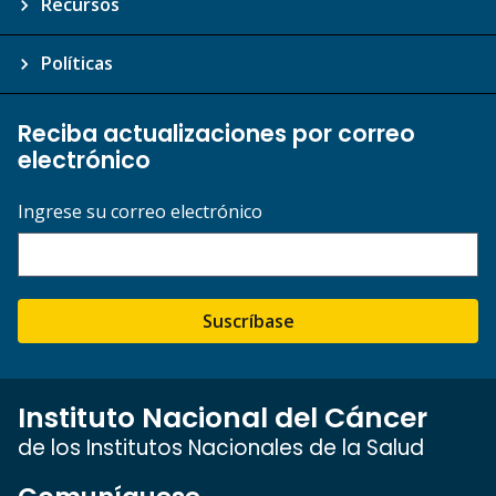
Recursos
Políticas
Reciba actualizaciones por correo
electrónico
Ingrese su correo electrónico
Suscríbase
Instituto Nacional del Cáncer
de los Institutos Nacionales de la Salud