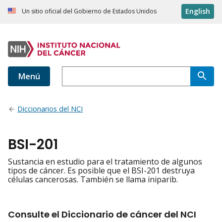
English
Un sitio oficial del Gobierno de Estados Unidos
Menú
Diccionarios del NCI
BSI-201
Sustancia en estudio para el tratamiento de algunos
tipos de cáncer. Es posible que el BSI-201 destruya
células cancerosas. También se llama iniparib.
Consulte el Diccionario de cáncer del NCI