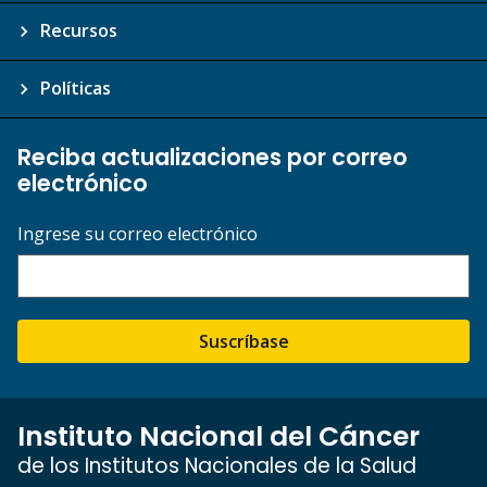
Recursos
Políticas
Reciba actualizaciones por correo
electrónico
Ingrese su correo electrónico
Suscríbase
Instituto Nacional del Cáncer
de los Institutos Nacionales de la Salud