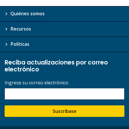
Quiénes somos
Recursos
Políticas
Reciba actualizaciones por correo
electrónico
Ingrese su correo electrónico
Suscríbase