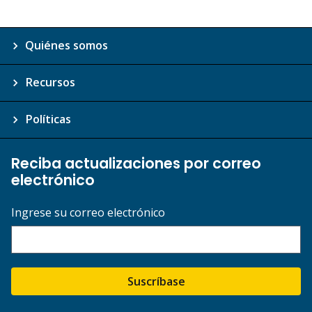
Quiénes somos
Recursos
Políticas
Reciba actualizaciones por correo
electrónico
Ingrese su correo electrónico
Suscríbase