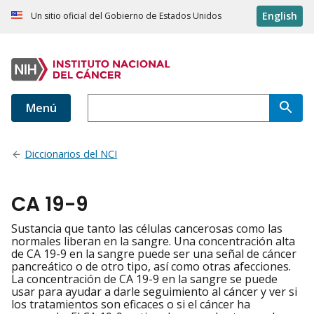
English
Un sitio oficial del Gobierno de Estados Unidos
Menú
Diccionarios del NCI
CA 19-9
Sustancia que tanto las células cancerosas como las
normales liberan en la sangre. Una concentración alta
de CA 19-9 en la sangre puede ser una señal de cáncer
pancreático o de otro tipo, así como otras afecciones.
La concentración de CA 19-9 en la sangre se puede
usar para ayudar a darle seguimiento al cáncer y ver si
los tratamientos son eficaces o si el cáncer ha