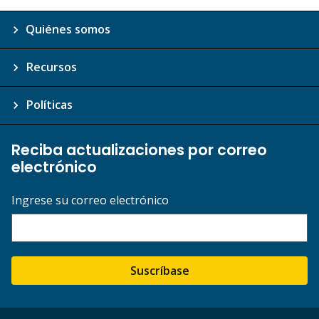
Quiénes somos
Recursos
Políticas
Reciba actualizaciones por correo
electrónico
Ingrese su correo electrónico
Suscríbase