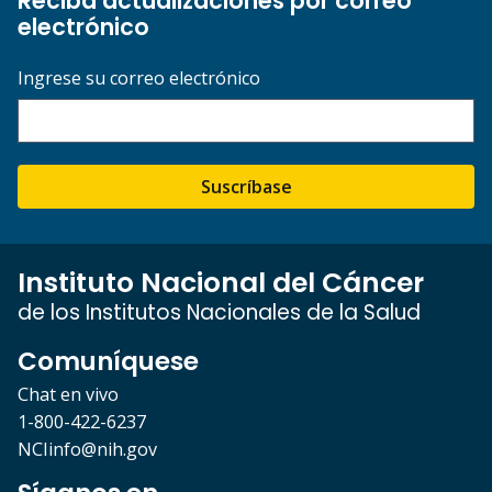
Reciba actualizaciones por correo
electrónico
Ingrese su correo electrónico
Suscríbase
Instituto Nacional del Cáncer
de los Institutos Nacionales de la Salud
Comuníquese
Chat en vivo
1-800-422-6237
NCIinfo@nih.gov