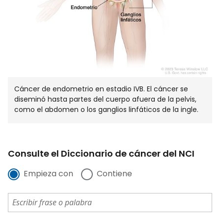
Cáncer de endometrio en estadio IVB. El cáncer se
diseminó hasta partes del cuerpo afuera de la pelvis,
como el abdomen o los ganglios linfáticos de la ingle.
Consulte el Diccionario de cáncer del NCI
Empieza con
Contiene