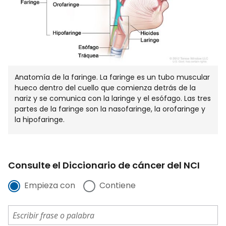
Anatomía de la faringe. La faringe es un tubo muscular
hueco dentro del cuello que comienza detrás de la
nariz y se comunica con la laringe y el esófago. Las tres
partes de la faringe son la nasofaringe, la orofaringe y
la hipofaringe.
Consulte el Diccionario de cáncer del NCI
Empieza con
Contiene