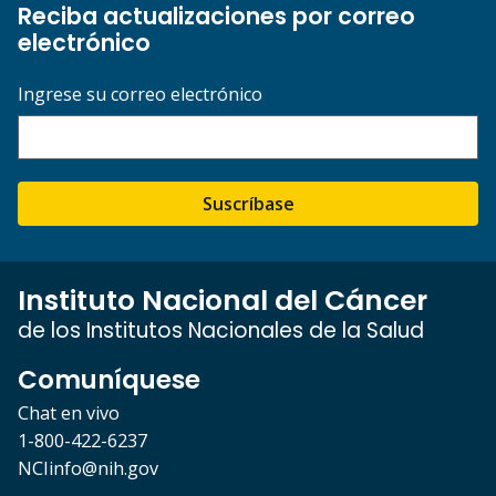
Reciba actualizaciones por correo
electrónico
Ingrese su correo electrónico
Suscríbase
Instituto Nacional del Cáncer
de los Institutos Nacionales de la Salud
Comuníquese
Chat en vivo
1-800-422-6237
NCIinfo@nih.gov