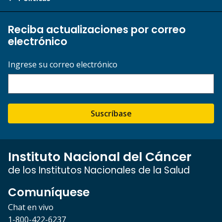
Reciba actualizaciones por correo
electrónico
Ingrese su correo electrónico
Suscríbase
Instituto Nacional del Cáncer
de los Institutos Nacionales de la Salud
Comuníquese
Chat en vivo
1-800-422-6237