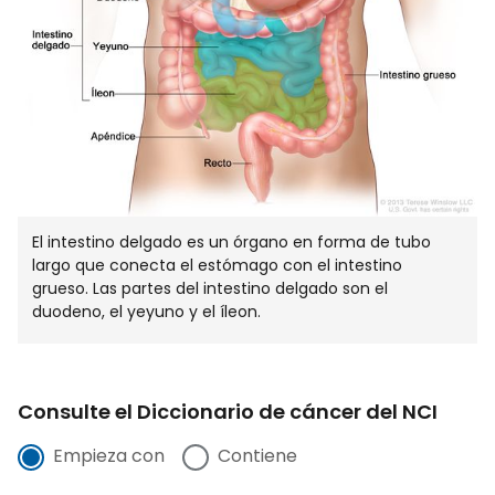
El intestino delgado es un órgano en forma de tubo
largo que conecta el estómago con el intestino
grueso. Las partes del intestino delgado son el
duodeno, el yeyuno y el íleon.
Consulte el Diccionario de cáncer del NCI
Empieza con
Contiene