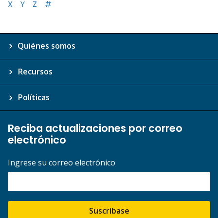
X
Y
Z
#
Quiénes somos
Recursos
Políticas
Reciba actualizaciones por correo
electrónico
Ingrese su correo electrónico
Suscríbase