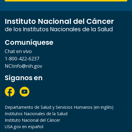
Instituto Nacional del Cáncer
de los Institutos Nacionales de la Salud
Comuníquese
Chat en vivo
1-800-422-6237
NCIinfo@nih.gov
Síganos en
Departamento de Salud y Servicios Humanos (en inglés)
Institutos Nacionales de la Salud
Instituto Nacional del Cáncer
USA.gov en español