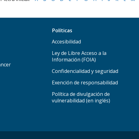
Políticas
Accesibilidad
Ley de Libre Acceso a la
Información (FOIA)
áncer
Confidencialidad y seguridad
Exención de responsabilidad
Política de divulgación de
vulnerabilidad (en inglés)