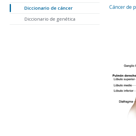
Cáncer de 
Diccionario de cáncer
Diccionario de genética