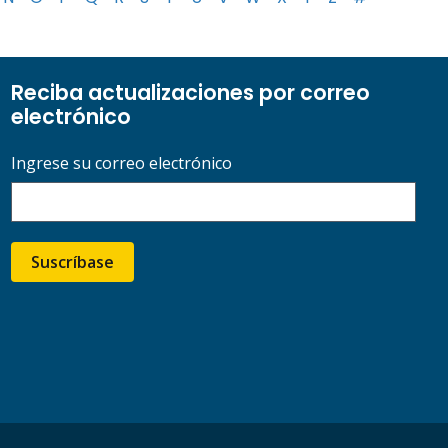
Reciba actualizaciones por correo
electrónico
Ingrese su correo electrónico
Suscríbase