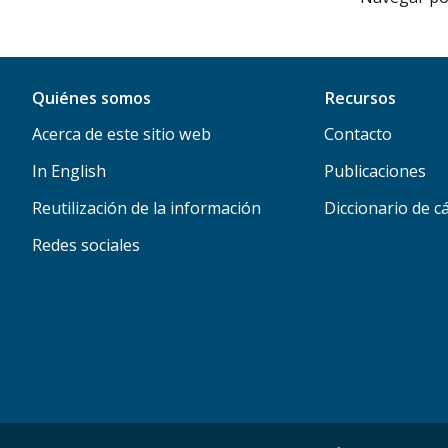
Quiénes somos
Recursos
Acerca de este sitio web
Contacto
In English
Publicaciones
Reutilización de la información
Diccionario de c
Redes sociales