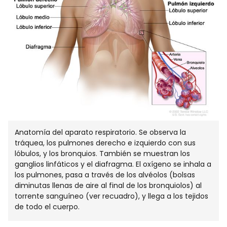
Anatomía del aparato respiratorio. Se observa la
tráquea, los pulmones derecho e izquierdo con sus
lóbulos, y los bronquios. También se muestran los
ganglios linfáticos y el diafragma. El oxígeno se inhala a
los pulmones, pasa a través de los alvéolos (bolsas
diminutas llenas de aire al final de los bronquiolos) al
torrente sanguíneo (ver recuadro), y llega a los tejidos
de todo el cuerpo.