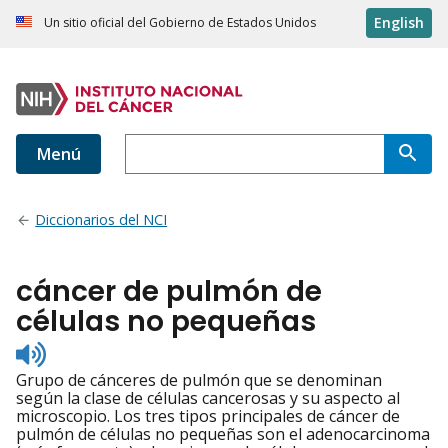
English
Un sitio oficial del Gobierno de Estados Unidos
Menú
Diccionarios del NCI
cáncer de pulmón de
células no pequeñas
Listen
to
Grupo de cánceres de pulmón que se denominan
pronunciation
según la clase de células cancerosas y su aspecto al
microscopio. Los tres tipos principales de cáncer de
pulmón de células no pequeñas son el adenocarcinoma