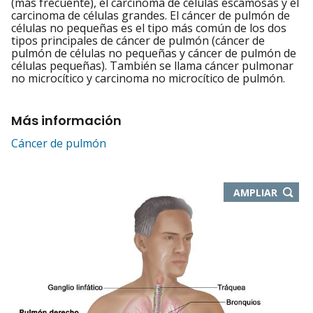
(más frecuente), el carcinoma de células escamosas y el
carcinoma de células grandes. El cáncer de pulmón de
células no pequeñas es el tipo más común de los dos
tipos principales de cáncer de pulmón (cáncer de
pulmón de células no pequeñas y cáncer de pulmón de
células pequeñas). También se llama cáncer pulmonar
no microcítico y carcinoma no microcítico de pulmón.
Más información
Cáncer de pulmón
-
AMPLIAR
ABRE
EN
NUEVA
VENTA