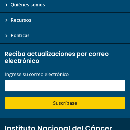
Quiénes somos
Recursos
Políticas
Reciba actualizaciones por correo
electrónico
Ingrese su correo electrónico
Suscríbase
Instituto Nacional del Cáncer