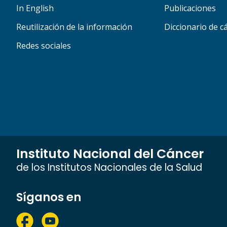
In English
Publicaciones
Reutilización de la información
Diccionario de c
Redes sociales
Instituto Nacional del Cáncer
de los Institutos Nacionales de la Salud
Síganos en