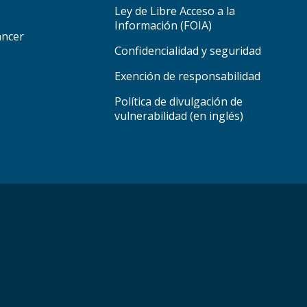
Ley de Libre Acceso a la
Información (FOIA)
áncer
Confidencialidad y seguridad
Exención de responsabilidad
Política de divulgación de
vulnerabilidad (en inglés)