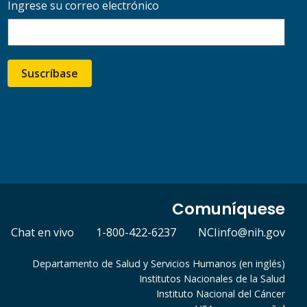
Ingrese su correo electrónico
Suscríbase
Comuníquese
Chat en vivo
1-800-422-6237
NCIinfo@nih.gov
Departamento de Salud y Servicios Humanos (en inglés)
Institutos Nacionales de la Salud
Instituto Nacional del Cáncer