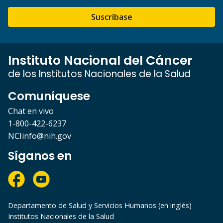
Suscríbase
Instituto Nacional del Cáncer
de los Institutos Nacionales de la Salud
Comuníquese
Chat en vivo
1-800-422-6237
NCIinfo@nih.gov
Síganos en
Departamento de Salud y Servicios Humanos (en inglés)
Institutos Nacionales de la Salud