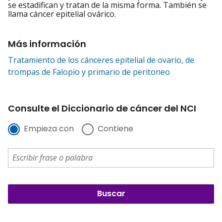
se estadifican y tratan de la misma forma. También se
llama cáncer epitelial ovárico.
Más información
Tratamiento de los cánceres epitelial de ovario, de
trompas de Falopio y primario de peritoneo
Consulte el Diccionario de cáncer del NCI
Empieza con
Contiene