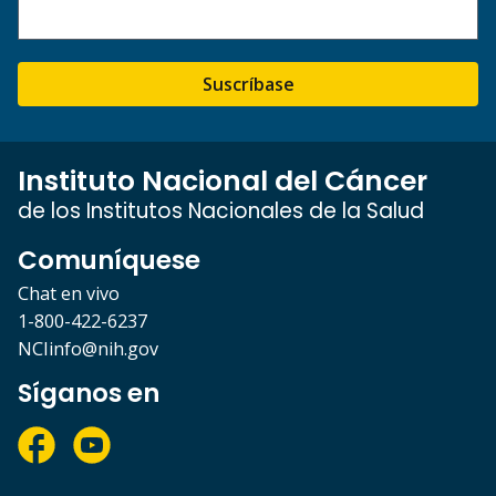
Suscríbase
Instituto Nacional del Cáncer
de los Institutos Nacionales de la Salud
Comuníquese
Chat en vivo
1-800-422-6237
NCIinfo@nih.gov
Síganos en