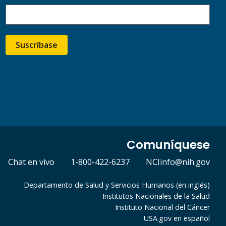
Suscríbase
Comuníquese
Chat en vivo
1-800-422-6237
NCIinfo@nih.gov
Departamento de Salud y Servicios Humanos (en inglés)
Institutos Nacionales de la Salud
Instituto Nacional del Cáncer
USA.gov en español