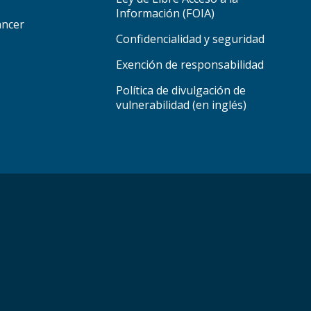
Información (FOIA)
áncer
Confidencialidad y seguridad
Exención de responsabilidad
Política de divulgación de
vulnerabilidad (en inglés)