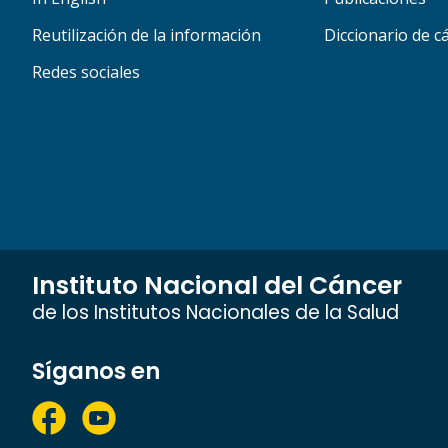
Reutilización de la información
Diccionario de c
Redes sociales
Instituto Nacional del Cáncer
de los Institutos Nacionales de la Salud
Síganos en