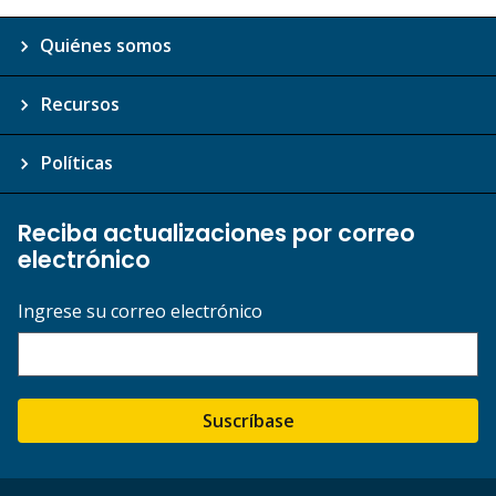
Quiénes somos
Recursos
Políticas
Reciba actualizaciones por correo
electrónico
Ingrese su correo electrónico
Suscríbase