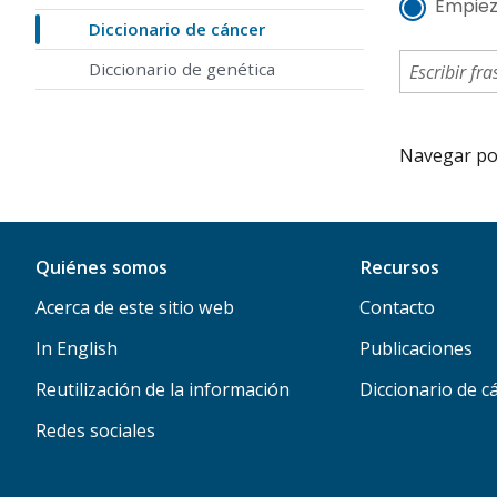
Empiez
Diccionario de cáncer
Diccionario de genética
Navegar por 
Quiénes somos
Recursos
Acerca de este sitio web
Contacto
In English
Publicaciones
Reutilización de la información
Diccionario de c
Redes sociales