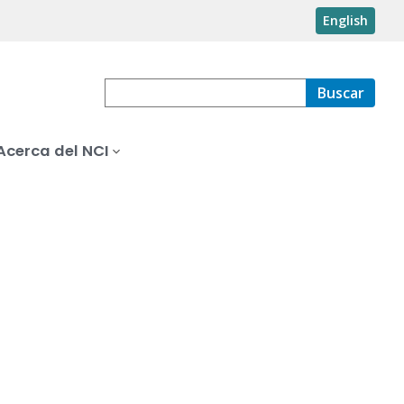
English
Buscar
Acerca del NCI