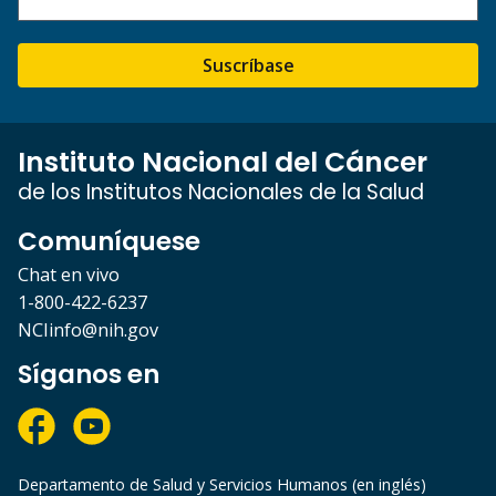
Suscríbase
Instituto Nacional del Cáncer
de los Institutos Nacionales de la Salud
Comuníquese
Chat en vivo
1-800-422-6237
NCIinfo@nih.gov
Síganos en
Departamento de Salud y Servicios Humanos (en inglés)