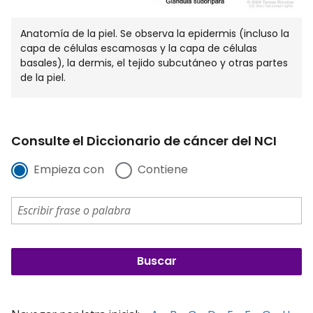
Anatomía de la piel. Se observa la epidermis (incluso la
capa de células escamosas y la capa de células
basales), la dermis, el tejido subcutáneo y otras partes
de la piel.
Consulte el Diccionario de cáncer del NCI
Empieza con
Contiene