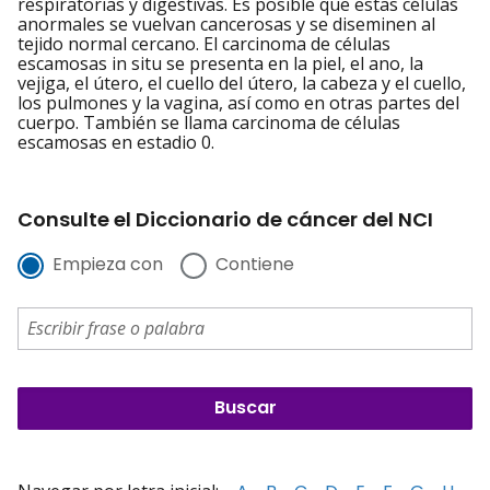
respiratorias y digestivas. Es posible que estas células
anormales se vuelvan cancerosas y se diseminen al
tejido normal cercano. El carcinoma de células
escamosas in situ se presenta en la piel, el ano, la
vejiga, el útero, el cuello del útero, la cabeza y el cuello,
los pulmones y la vagina, así como en otras partes del
cuerpo. También se llama carcinoma de células
escamosas en estadio 0.
Consulte el Diccionario de cáncer del NCI
Empieza con
Contiene