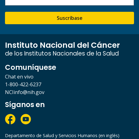
Suscríbase
Instituto Nacional del Cáncer
de los Institutos Nacionales de la Salud
Comuníquese
Chat en vivo
1-800-422-6237
NCIinfo@nih.gov
Síganos en
Departamento de Salud y Servicios Humanos (en inglés)