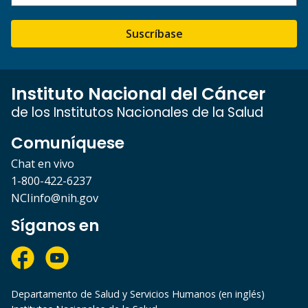
Suscríbase
Instituto Nacional del Cáncer
de los Institutos Nacionales de la Salud
Comuníquese
Chat en vivo
1-800-422-6237
NCIinfo@nih.gov
Síganos en
Departamento de Salud y Servicios Humanos (en inglés)