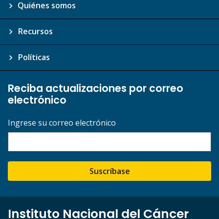
Quiénes somos
Recursos
Políticas
Reciba actualizaciones por correo
electrónico
Ingrese su correo electrónico
Suscríbase
Instituto Nacional del Cáncer