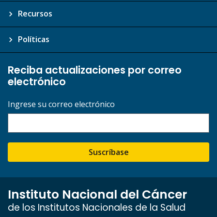
Recursos
Políticas
Reciba actualizaciones por correo
electrónico
Ingrese su correo electrónico
Suscríbase
Instituto Nacional del Cáncer
de los Institutos Nacionales de la Salud