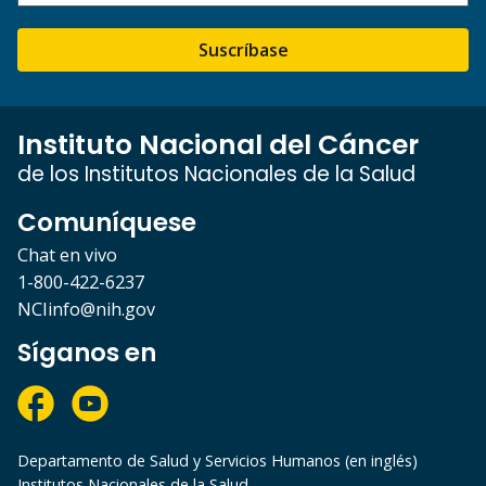
Suscríbase
Instituto Nacional del Cáncer
de los Institutos Nacionales de la Salud
Comuníquese
Chat en vivo
1-800-422-6237
NCIinfo@nih.gov
Síganos en
Departamento de Salud y Servicios Humanos (en inglés)
Institutos Nacionales de la Salud