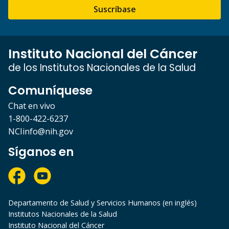
Suscríbase
Instituto Nacional del Cáncer
de los Institutos Nacionales de la Salud
Comuníquese
Chat en vivo
1-800-422-6237
NCIinfo@nih.gov
Síganos en
Departamento de Salud y Servicios Humanos (en inglés)
Institutos Nacionales de la Salud
Instituto Nacional del Cáncer