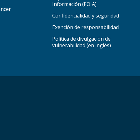
Información (FOIA)
áncer
Confidencialidad y seguridad
Exención de responsabilidad
Política de divulgación de
vulnerabilidad (en inglés)