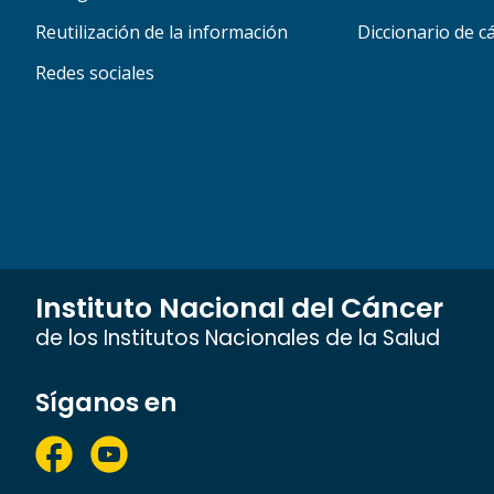
Reutilización de la información
Diccionario de c
Redes sociales
Instituto Nacional del Cáncer
de los Institutos Nacionales de la Salud
Síganos en