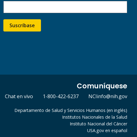
Suscríbase
Comuníquese
Chat en vivo
1-800-422-6237
NCIinfo@nih.gov
Departamento de Salud y Servicios Humanos (en inglés)
Institutos Nacionales de la Salud
Instituto Nacional del Cáncer
USA.gov en español