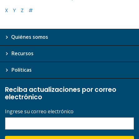
X
Y
Z
#
Quiénes somos
Recursos
Políticas
Reciba actualizaciones por correo
electrónico
Ingrese su correo electrónico