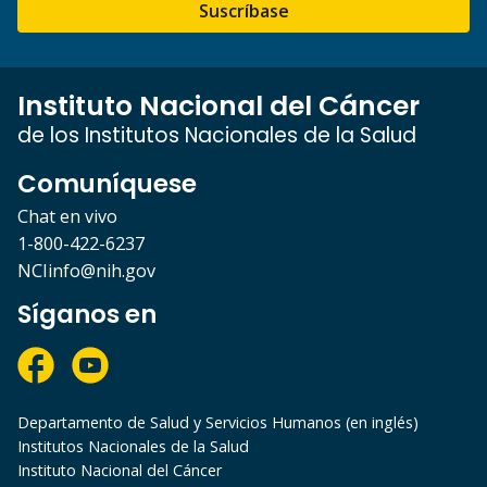
Suscríbase
Instituto Nacional del Cáncer
de los Institutos Nacionales de la Salud
Comuníquese
Chat en vivo
1-800-422-6237
NCIinfo@nih.gov
Síganos en
Departamento de Salud y Servicios Humanos (en inglés)
Institutos Nacionales de la Salud
Instituto Nacional del Cáncer