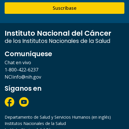
Suscríbase
Instituto Nacional del Cáncer
de los Institutos Nacionales de la Salud
Comuníquese
Chat en vivo
1-800-422-6237
NCIinfo@nih.gov
Síganos en
Departamento de Salud y Servicios Humanos (en inglés)
Institutos Nacionales de la Salud