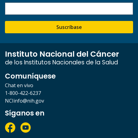
Suscríbase
Instituto Nacional del Cáncer
de los Institutos Nacionales de la Salud
Comuníquese
Chat en vivo
1-800-422-6237
NCIinfo@nih.gov
Síganos en