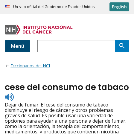
English
Un sitio oficial del Gobierno de Estados Unidos
Menú
Diccionarios del NCI
cese del consumo de tabaco
Listen
to
Dejar de fumar. El cese del consumo de tabaco
pronunciation
disminuye el riesgo de cáncer y otros problemas
graves de salud. Es posible usar una variedad de
opciones para ayudar a una persona a dejar de fumar,
como la orientación, la terapia del comportamiento,
medicamentos, y productos que contienen nicotina