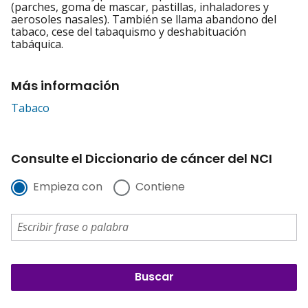
(parches, goma de mascar, pastillas, inhaladores y
aerosoles nasales). También se llama abandono del
tabaco, cese del tabaquismo y deshabituación
tabáquica.
Más información
Tabaco
Consulte el Diccionario de cáncer del NCI
Empieza con
Contiene