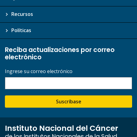
Recursos
Políticas
Reciba actualizaciones por correo
electrónico
Ingrese su correo electrónico
Suscríbase
Instituto Nacional del Cáncer
de los Institutos Nacionales de la Salud