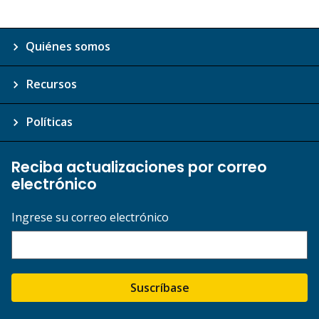
Quiénes somos
Recursos
Políticas
Reciba actualizaciones por correo
electrónico
Ingrese su correo electrónico
Suscríbase