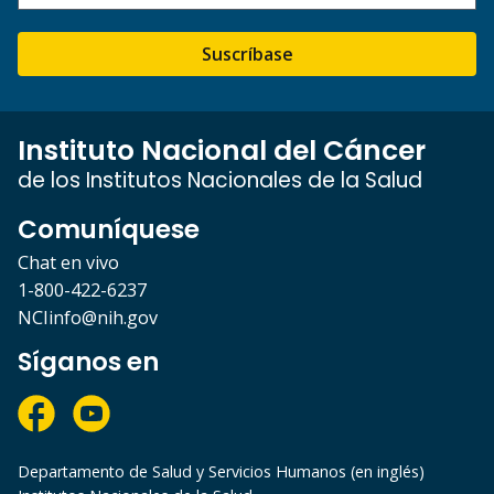
Suscríbase
Instituto Nacional del Cáncer
de los Institutos Nacionales de la Salud
Comuníquese
Chat en vivo
1-800-422-6237
NCIinfo@nih.gov
Síganos en
Departamento de Salud y Servicios Humanos (en inglés)